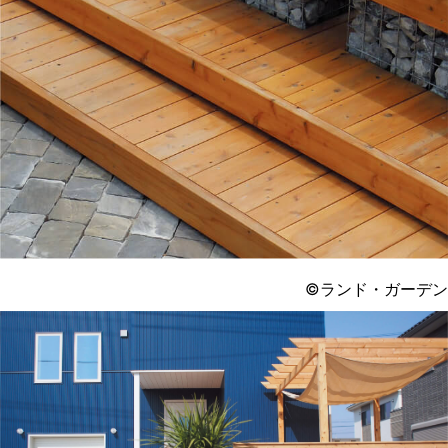
©ランド・ガーデン