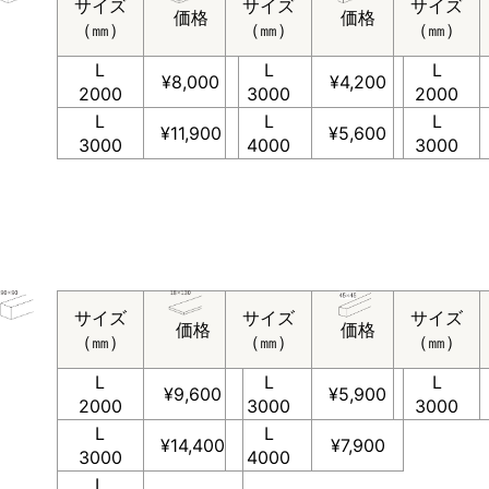
サイズ
サイズ
サイズ
価格
価格
（㎜）
（㎜）
（㎜）
L
L
L
¥8,000
¥4,200
2000
3000
2000
L
L
L
¥11,900
¥5,600
3000
4000
3000
サイズ
サイズ
サイズ
価格
価格
（㎜）
（㎜）
（㎜）
L
L
L
¥9,600
¥5,900
2000
3000
3000
L
L
¥14,400
¥7,900
3000
4000
L