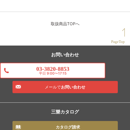
取扱商品TOPへ
PageTop
お問い合わせ
03-3820-8853
平日 9:00〜17:15
メールで
お問い合わせ
三樂カタログ
カタログ請求