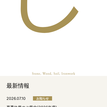
最新情報
2026.07.10
お知らせ