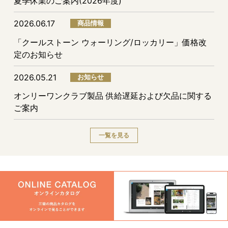
夏季休業のご案内(2026年度)
2026.06.17
商品情報
「クールストーン ウォーリング/ロッカリー」価格改
定のお知らせ
2026.05.21
お知らせ
オンリーワンクラブ製品 供給遅延および欠品に関する
ご案内
一覧を見る