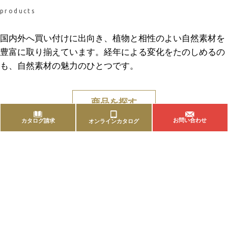
products
国内外へ買い付けに出向き、植物と相性のよい自然素材を
豊富に取り揃えています。経年による変化をたのしめるの
も、自然素材の魅力のひとつです。
商品を探す
お問い合わせ
カタログ請求
オンラインカタログ
PICK UP 商品
三樂の最新商品・おすすめ商品のご案内です