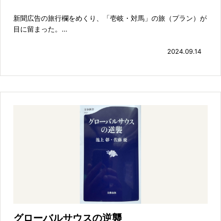
新聞広告の旅行欄をめくり、「壱岐・対馬」の旅（プラン）が
目に留まった。…
2024.09.14
グローバルサウスの逆襲