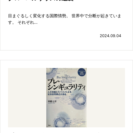
目まぐるしく変化する国際情勢。 世界中で分断が起きていま
す。 それぞれ…
2024.09.04