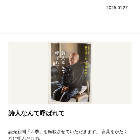
2025.01.27
詩人なんて呼ばれて
読売新聞「四季」を転載させていただきます。 言葉をかたく
なに拒んだもの…