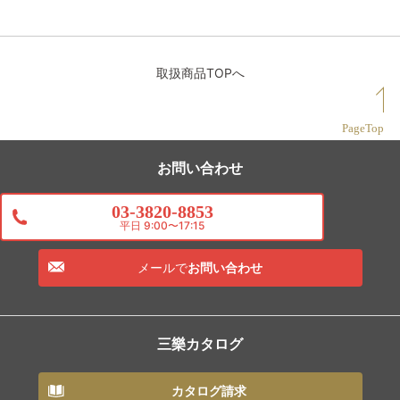
取扱商品TOPへ
PageTop
お問い合わせ
03-3820-8853
平日 9:00〜17:15
メールで
お問い合わせ
三樂カタログ
カタログ請求