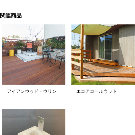
関連商品
アイアンウッド・ウリン
エコアコールウッド