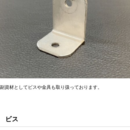
副資材としてビスや金具も取り扱っております。
ビス