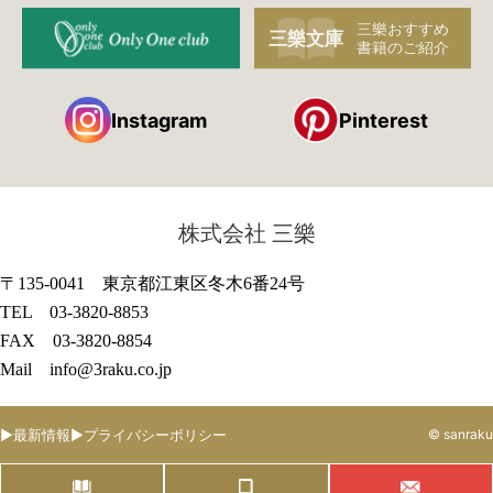
Instagram
Pinterest
株式会社 三樂
〒135-0041 東京都江東区冬木6番24号
TEL 03-3820-8853
FAX 03-3820-8854
Mail info@3raku.co.jp
最新情報
プライバシーポリシー
© sanraku