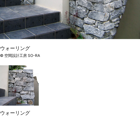
ウォーリング
© 空間設計工房 SO-RA
ウォーリング