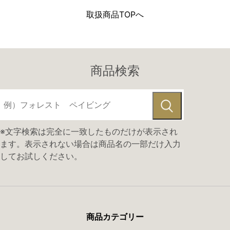
取扱商品TOPへ
商品検索
※文字検索は完全に一致したものだけが表示され
ます。表示されない場合は商品名の一部だけ入力
してお試しください。
商品カテゴリー