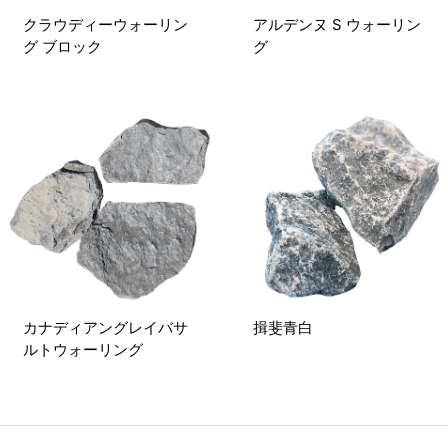
クラウディーウォーリン
アルデンヌ S ウォーリン
グ ブロック
グ
カナディアングレイバサ
揖斐青白
ルトウォーリング