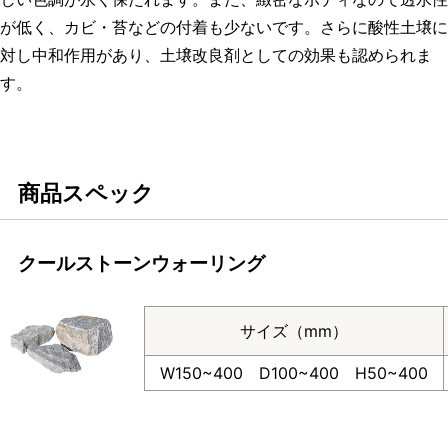
が低く、カビ・苔などの付着も少ないです。さらに酸性土壌に
対し中和作用があり、土壌改良剤としての効果も認められま
す。
商品スペック
クールストーンウォーリング
サイズ（mm）
W150~400 D100~400 H50~400