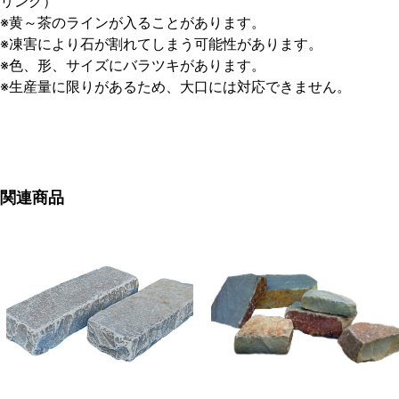
リング）
※黄～茶のラインが入ることがあります。
※凍害により石が割れてしまう可能性があります。
※色、形、サイズにバラツキがあります。
※生産量に限りがあるため、大口には対応できません。
関連商品