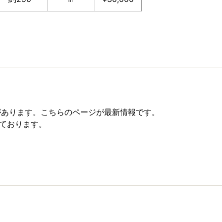
。
があります。こちらのページが最新情報です。
しております。