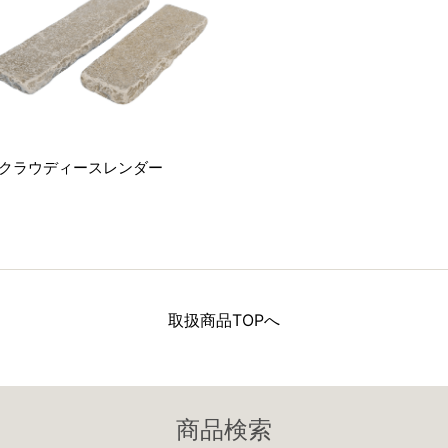
クラウディースレンダー
取扱商品TOPへ
商品検索