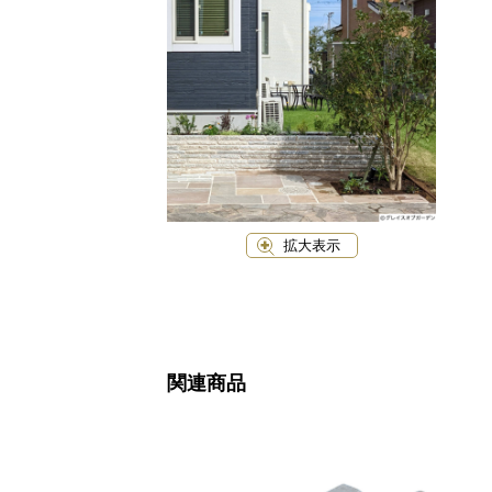
拡大表示
関連商品