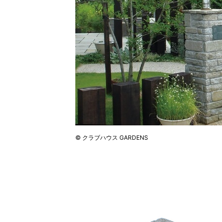
© クラブハウス GARDENS