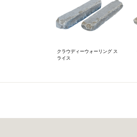
クラウディーウォーリング ス
ライス