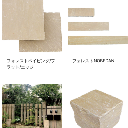
フォレストペイビング/フ
フォレストNOBEDAN
ラット/エッジ