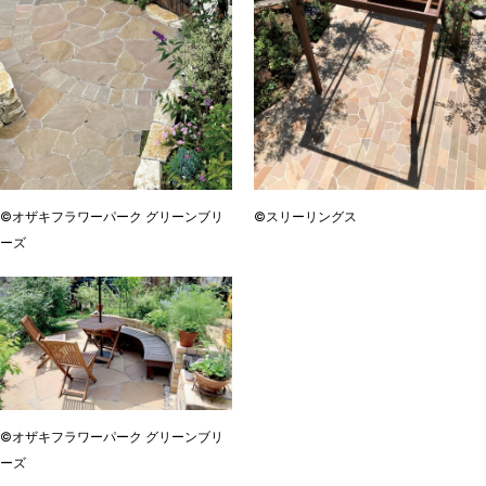
©オザキフラワーパーク グリーンブリ
©スリーリングス
ーズ
©オザキフラワーパーク グリーンブリ
ーズ