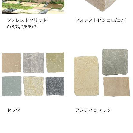
フォレストソリッド
フォレストピンコロ/コバ
A/B/C/D/E/F/G
セッツ
アンティコセッツ