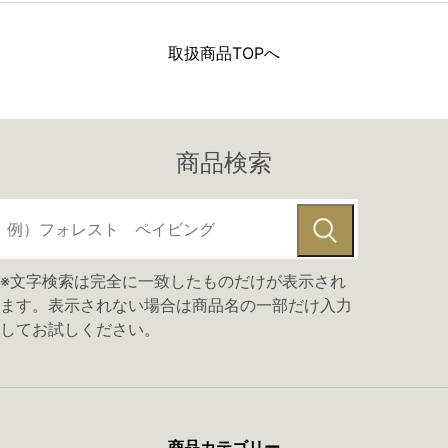
取扱商品TOPへ
商品検索
※文字検索は完全に一致したものだけが表示され
ます。表示されない場合は商品名の一部だけ入力
してお試しください。
商品カテゴリー