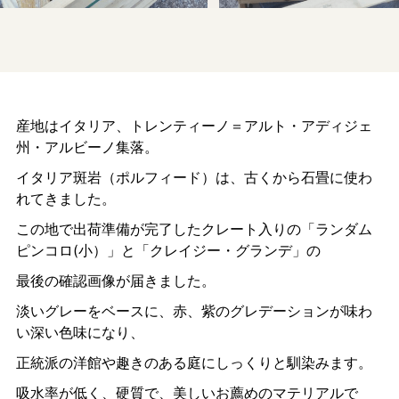
産地はイタリア、トレンティーノ＝アルト・アディジェ
州・アルビーノ集落。
イタリア斑岩（ポルフィード）は、古くから石畳に使わ
れてきました。
この地で出荷準備が完了したクレート入りの「ランダム
ピンコロ(小）」と「クレイジー・グランデ」の
最後の確認画像が届きました。
淡いグレーをベースに、赤、紫のグレデーションが味わ
い深い色味になり、
正統派の洋館や趣きのある庭にしっくりと馴染みます。
吸水率が低く、硬質で、美しいお薦めのマテリアルで