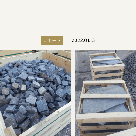
レポート
2022.01.13