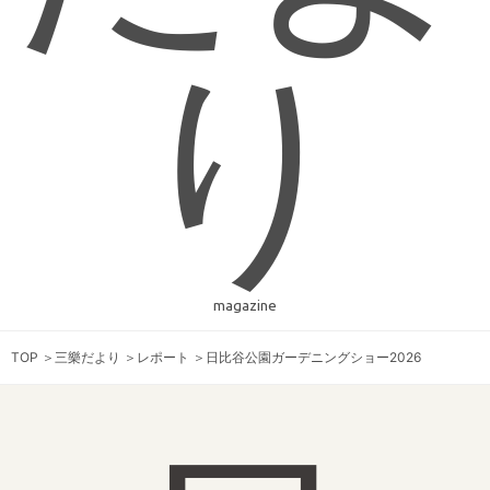
り
magazine
TOP
＞
三樂だより
＞
レポート
＞
日比谷公園ガーデニングショー2026