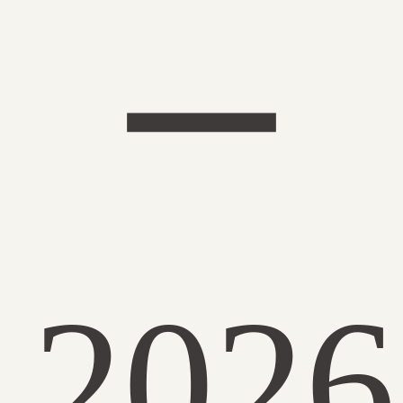
ー
2026