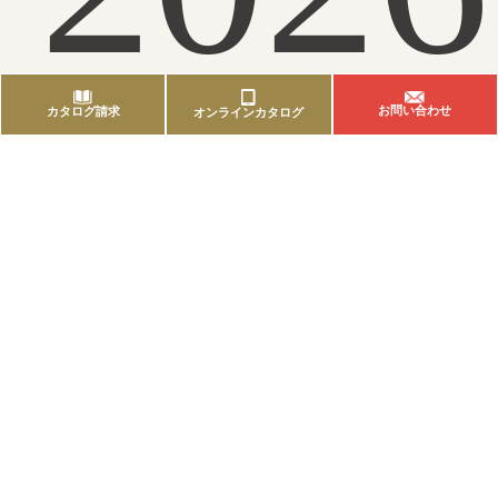
お問い合わせ
カタログ請求
オンラインカタログ
レポート
2026.06.23