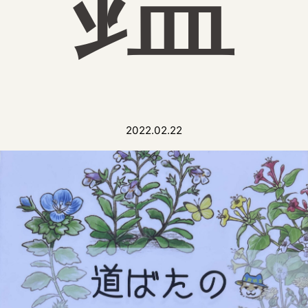
2022.02.22