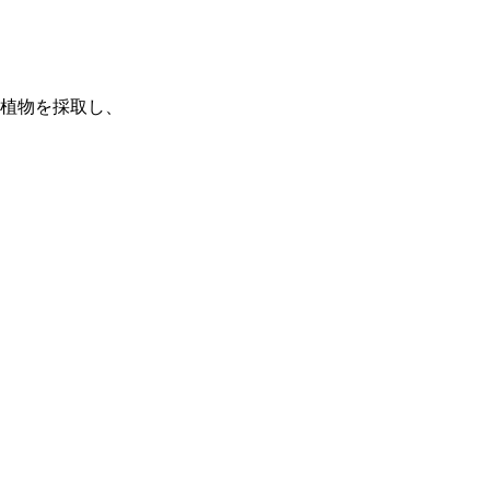
植物を採取し、