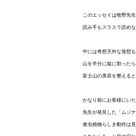
このエッセイは牧野先生
読み手もスラスラ読めな
中には奇想天外な発想も
山を半分に縦に割ったら
富士山の美容を整えると
かなり前にお客様にいた
先生が発見した「ムジナ
食虫植物らしき動作は見