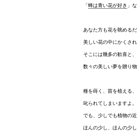
「
蜂は青い花が好き
」な
あなた方も花を眺めるだ
美しい花の中にかくされ
そこには幾多の歓喜と、
数々の美しい夢を贈り物
種を蒔く、苗を植える、
叱られてしまいますよ。
でも、少しでも植物の近
ほんの少し、ほんの少し