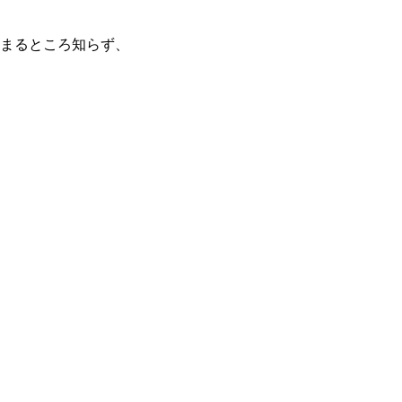
まるところ知らず、