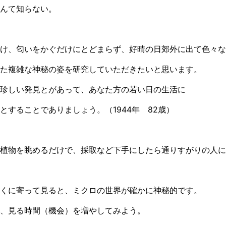
んて知らない。
け、匂いをかぐだけにとどまらず、好晴の日郊外に出て色々な
た複雑な神秘の姿を研究していただきたいと思います。
珍しい発見とがあって、あなた方の若い日の生活に
とすることでありましょう。（1944年 82歳）
植物を眺めるだけで、採取など下手にしたら通りすがりの人に
くに寄って見ると、ミクロの世界が確かに神秘的です。
、見る時間（機会）を増やしてみよう。