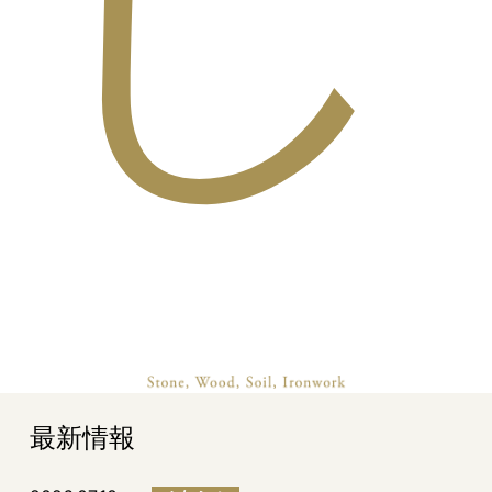
し
最新情報