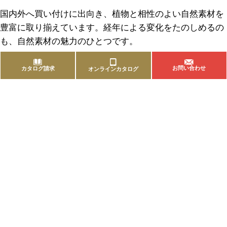
国内外へ買い付けに出向き、植物と相性のよい自然素材を
豊富に取り揃えています。経年による変化をたのしめるの
も、自然素材の魅力のひとつです。
お問い合わせ
カタログ請求
オンラインカタログ
商品を探す