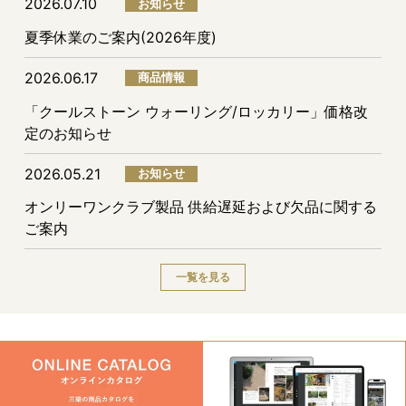
2026.07.10
お知らせ
夏季休業のご案内(2026年度)
2026.06.17
商品情報
「クールストーン ウォーリング/ロッカリー」価格改
定のお知らせ
2026.05.21
お知らせ
オンリーワンクラブ製品 供給遅延および欠品に関する
ご案内
一覧を見る