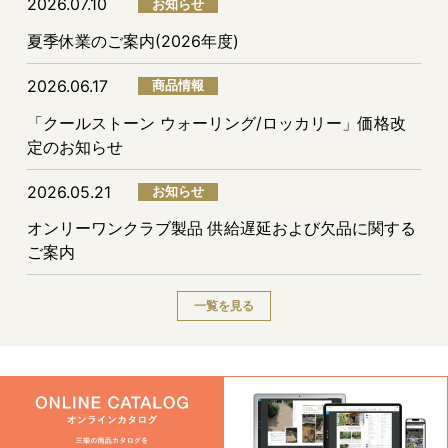
2026.07.10
お知らせ
夏季休業のご案内(2026年度)
2026.06.17
商品情報
「クールストーン ウォーリング/ロッカリー」価格改
定のお知らせ
2026.05.21
お知らせ
オンリーワンクラブ製品 供給遅延および欠品に関する
ご案内
一覧を見る