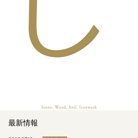
し
最新情報