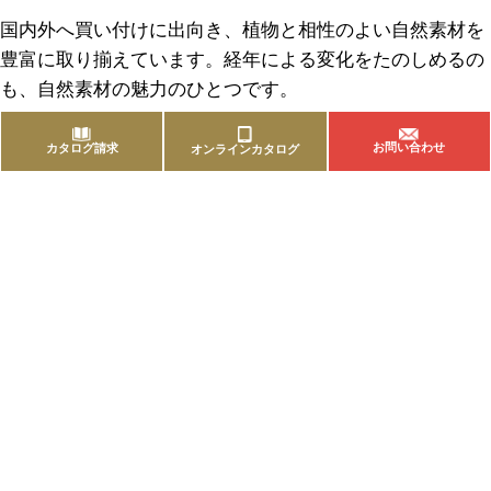
国内外へ買い付けに出向き、植物と相性のよい自然素材を
豊富に取り揃えています。経年による変化をたのしめるの
も、自然素材の魅力のひとつです。
お問い合わせ
カタログ請求
オンラインカタログ
商品を探す