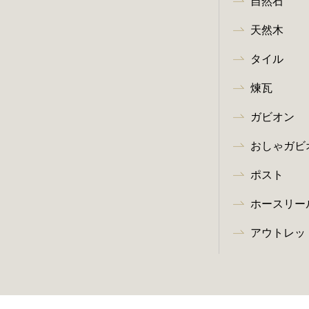
自然石
天然木
タイル
煉瓦
ガビオン
おしゃガビ
ポスト
ホースリー
アウトレッ