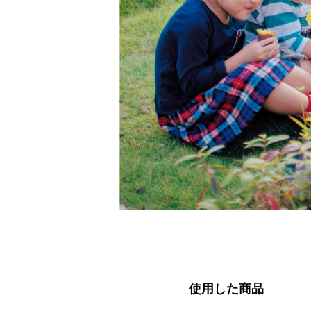
使用した商品