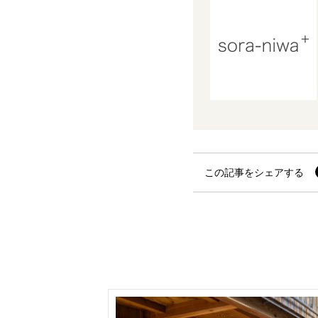
この記事をシェアする