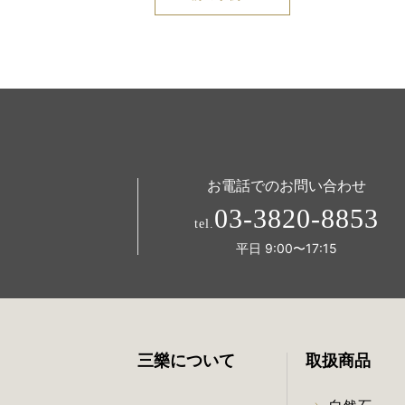
お電話でのお問い合わせ
03-3820-8853
tel.
平日 9:00〜17:15
三樂について
取扱商品