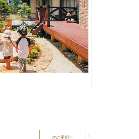
次の事例へ