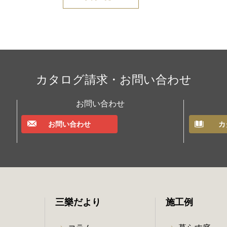
カタログ請求・お問い合わせ
お問い合わせ
お問い合わせ
カ
三樂だより
施工例