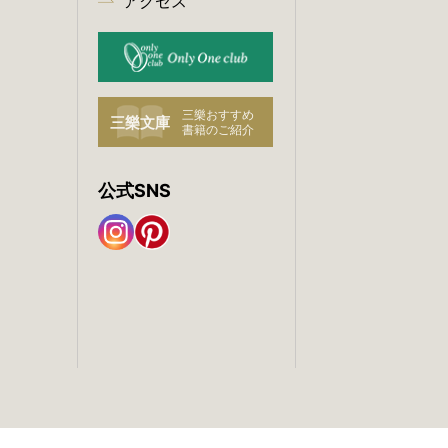
アクセス
公式SNS