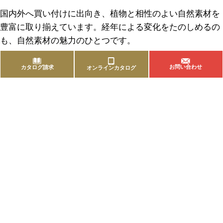
国内外へ買い付けに出向き、植物と相性のよい自然素材を
豊富に取り揃えています。経年による変化をたのしめるの
も、自然素材の魅力のひとつです。
お問い合わせ
カタログ請求
オンラインカタログ
商品を探す