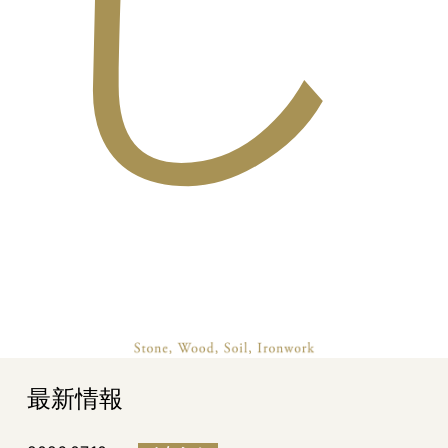
し
最新情報