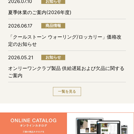
2026.07.10
お知らせ
夏季休業のご案内(2026年度)
2026.06.17
商品情報
「クールストーン ウォーリング/ロッカリー」価格改
定のお知らせ
2026.05.21
お知らせ
オンリーワンクラブ製品 供給遅延および欠品に関する
ご案内
一覧を見る