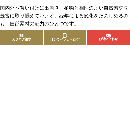
国内外へ買い付けに出向き、植物と相性のよい自然素材を
豊富に取り揃えています。経年による変化をたのしめるの
も、自然素材の魅力のひとつです。
お問い合わせ
カタログ請求
オンラインカタログ
商品を探す