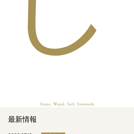
し
最新情報