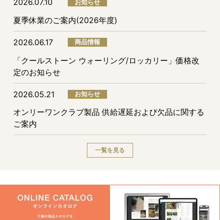
2026.07.10
お知らせ
夏季休業のご案内(2026年度)
2026.06.17
商品情報
「クールストーン ウォーリング/ロッカリー」価格改
定のお知らせ
2026.05.21
お知らせ
オンリーワンクラブ製品 供給遅延および欠品に関する
ご案内
一覧を見る