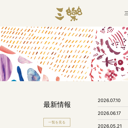
2026.07.10
最新情報
2026.06.17
一覧を見る
2026.05.21