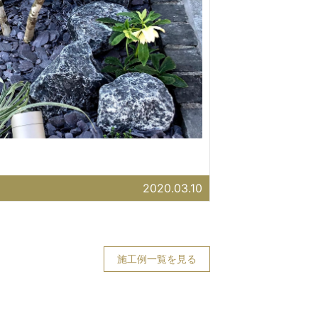
2020.03.10
施工例一覧を見る