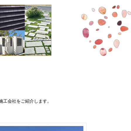
施工会社をご紹介します。