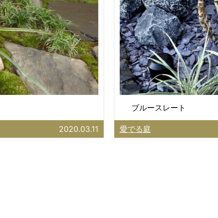
ブルースレート
2020.03.11
愛でる庭