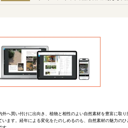
内外へ買い付けに出向き、植物と相性のよい自然素材を豊富に取り
ています。経年による変化をたのしめるのも、自然素材の魅力のひ
です。