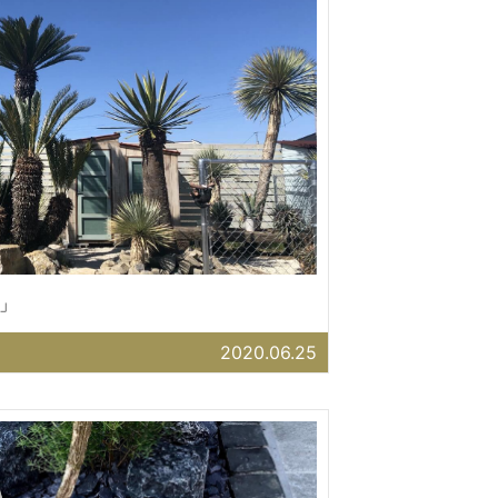
」
2020.06.25