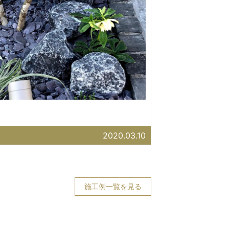
2020.03.10
施工例一覧を見る