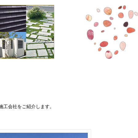
施工会社をご紹介します。