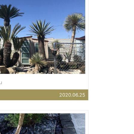
」
2020.06.25