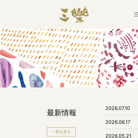
2026.07.10
最新情報
2026.06.17
一覧を見る
2026.05.21