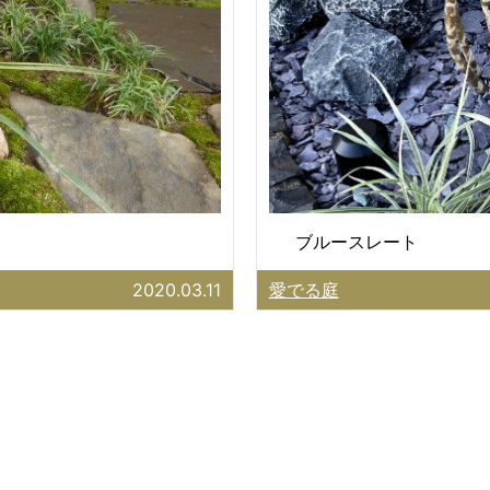
ブルースレート
2020.03.11
愛でる庭