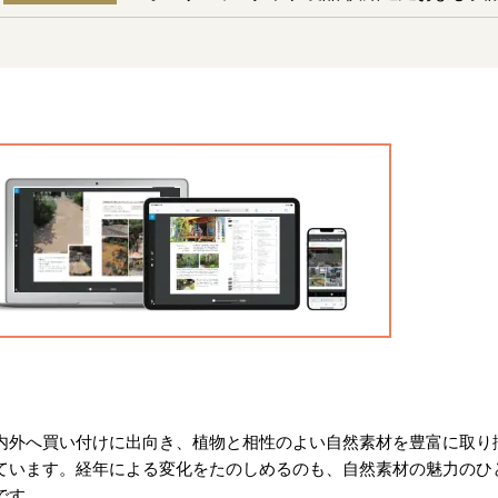
内外へ買い付けに出向き、植物と相性のよい自然素材を豊富に取り
ています。経年による変化をたのしめるのも、自然素材の魅力のひ
です。