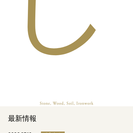
し
最新情報