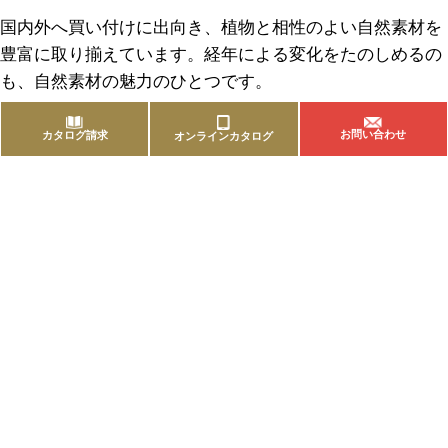
国内外へ買い付けに出向き、植物と相性のよい自然素材を
豊富に取り揃えています。経年による変化をたのしめるの
も、自然素材の魅力のひとつです。
お問い合わせ
カタログ請求
オンラインカタログ
商品を探す