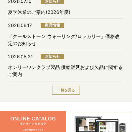
2026.07.10
お知らせ
夏季休業のご案内(2026年度)
2026.06.17
商品情報
「クールストーン ウォーリング/ロッカリー」価格改
定のお知らせ
2026.05.21
お知らせ
オンリーワンクラブ製品 供給遅延および欠品に関する
ご案内
一覧を見る