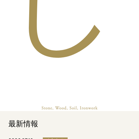
し
最新情報