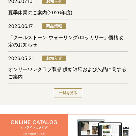
2026.07.10
お知らせ
夏季休業のご案内(2026年度)
2026.06.17
商品情報
「クールストーン ウォーリング/ロッカリー」価格改
定のお知らせ
2026.05.21
お知らせ
オンリーワンクラブ製品 供給遅延および欠品に関する
ご案内
一覧を見る