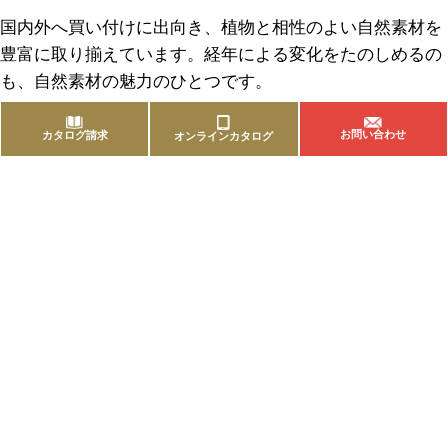
国内外へ買い付けに出向き、植物と相性のよい自然素材を
豊富に取り揃えています。経年による変化をたのしめるの
も、自然素材の魅力のひとつです。
お問い合わせ
カタログ請求
オンラインカタログ
商品を探す