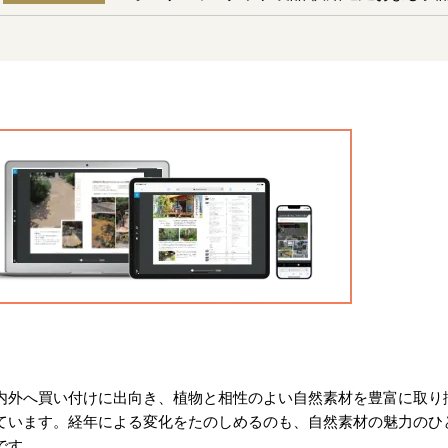
内外へ買い付けに出向き、植物と相性のよい自然素材を豊富に取り
ています。経年による変化をたのしめるのも、自然素材の魅力のひ
です。