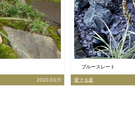
ブルースレート
2020.03.11
愛でる庭