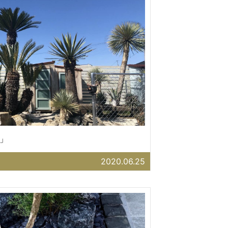
」
2020.06.25