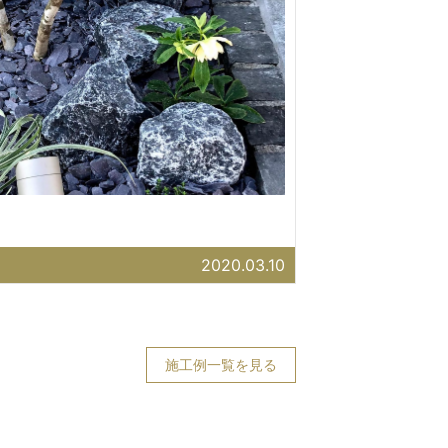
2020.03.10
施工例一覧を見る