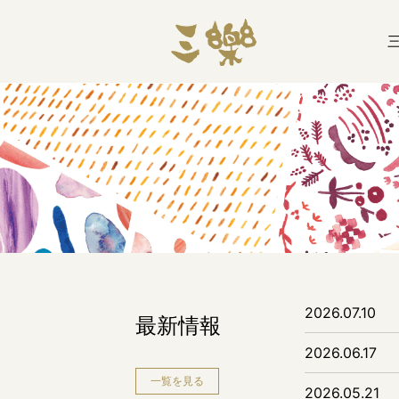
2026.07.10
最新情報
2026.06.17
一覧を見る
2026.05.21