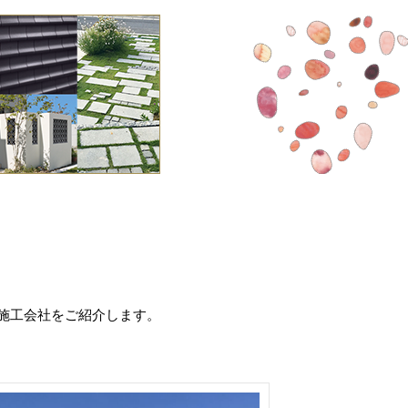
施工会社をご紹介します。