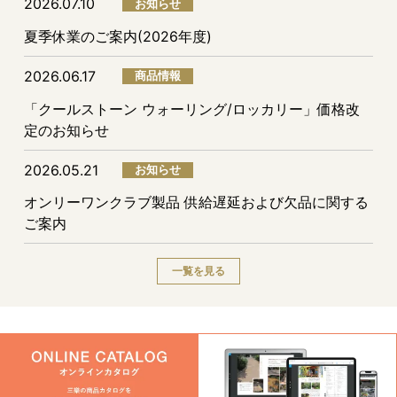
2026.07.10
お知らせ
夏季休業のご案内(2026年度)
2026.06.17
商品情報
「クールストーン ウォーリング/ロッカリー」価格改
定のお知らせ
2026.05.21
お知らせ
オンリーワンクラブ製品 供給遅延および欠品に関する
ご案内
一覧を見る