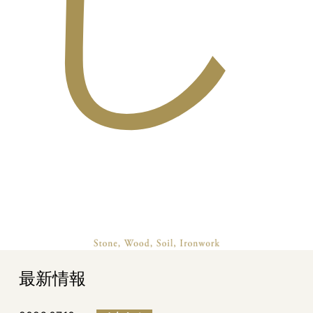
し
最新情報