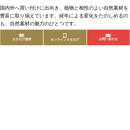
国内外へ買い付けに出向き、植物と相性のよい自然素材を
豊富に取り揃えています。経年による変化をたのしめるの
も、自然素材の魅力のひとつです。
お問い合わせ
カタログ請求
オンラインカタログ
商品を探す