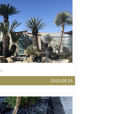
」
2020.06.25