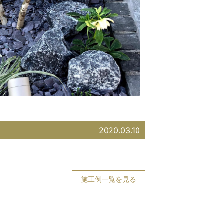
2020.03.10
施工例一覧を見る