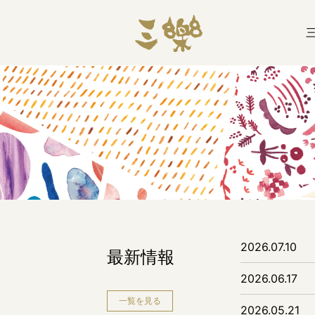
2026.07.10
最新情報
2026.06.17
一覧を見る
2026.05.21