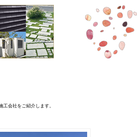
施工会社をご紹介します。