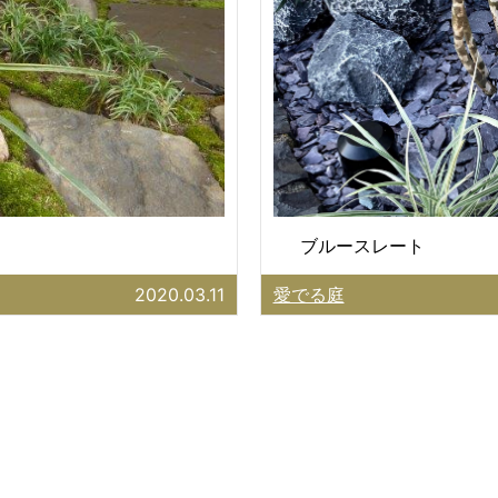
ブルースレート
2020.03.11
愛でる庭