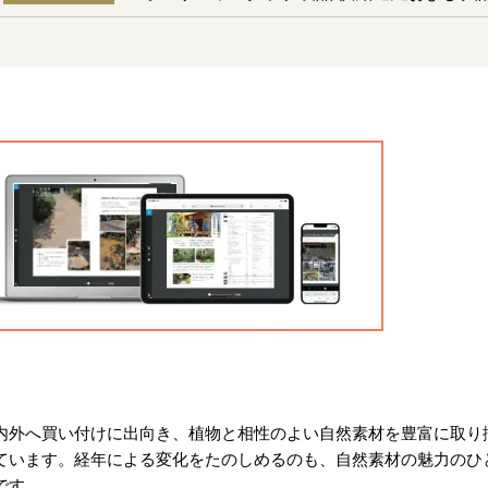
内外へ買い付けに出向き、植物と相性のよい自然素材を豊富に取り
ています。経年による変化をたのしめるのも、自然素材の魅力のひ
です。