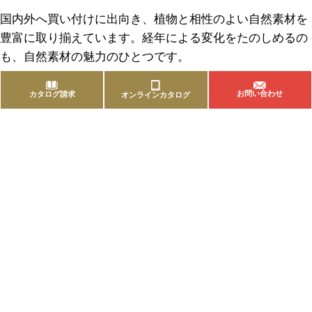
国内外へ買い付けに出向き、植物と相性のよい自然素材を
豊富に取り揃えています。経年による変化をたのしめるの
も、自然素材の魅力のひとつです。
お問い合わせ
カタログ請求
オンラインカタログ
商品を探す