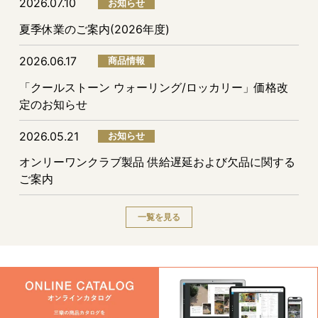
2026.07.10
お知らせ
夏季休業のご案内(2026年度)
2026.06.17
商品情報
「クールストーン ウォーリング/ロッカリー」価格改
定のお知らせ
2026.05.21
お知らせ
オンリーワンクラブ製品 供給遅延および欠品に関する
ご案内
一覧を見る