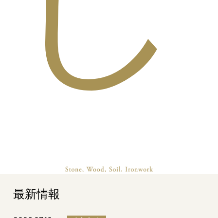
し
最新情報