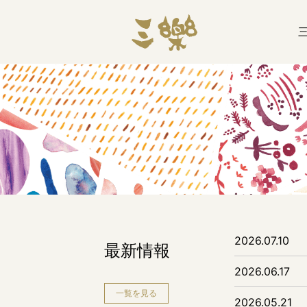
2026.07.10
最新情報
2026.06.17
一覧を見る
2026.05.21