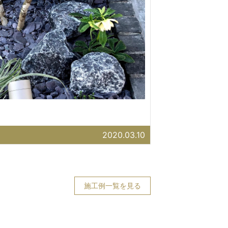
2020.03.10
施工例一覧を見る