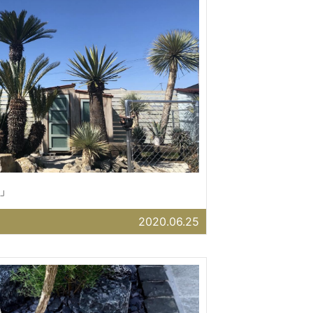
」
2020.06.25