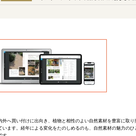
内外へ買い付けに出向き、植物と相性のよい自然素材を豊富に取り
ています。経年による変化をたのしめるのも、自然素材の魅力のひ
です。