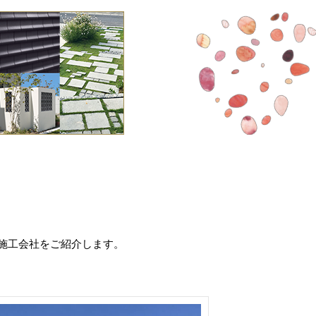
施工会社をご紹介します。