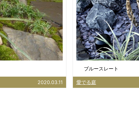
ブルースレート
2020.03.11
愛でる庭