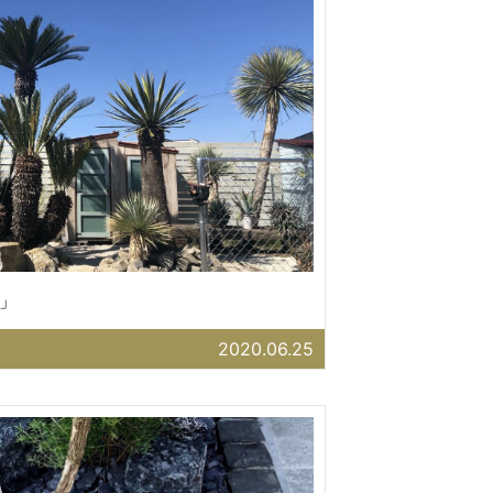
」
2020.06.25