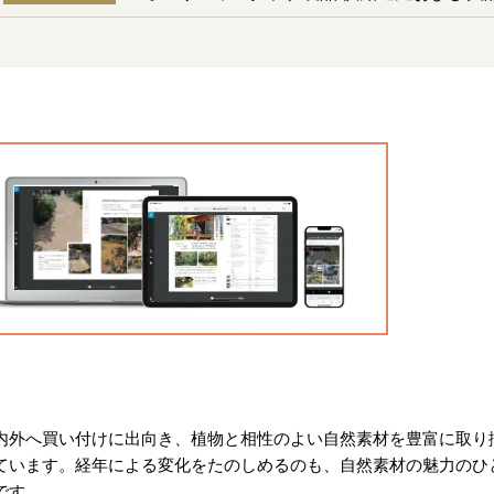
内外へ買い付けに出向き、植物と相性のよい自然素材を豊富に取り
ています。経年による変化をたのしめるのも、自然素材の魅力のひ
です。