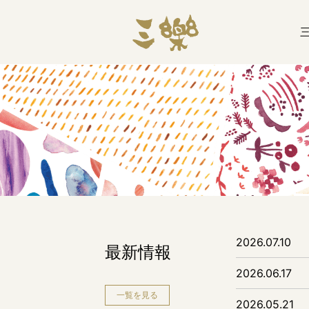
2026.07.10
最新情報
2026.06.17
一覧を見る
2026.05.21