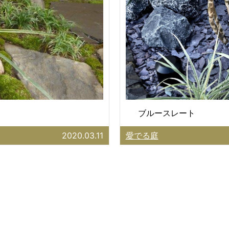
ブルースレート
2020.03.11
愛でる庭