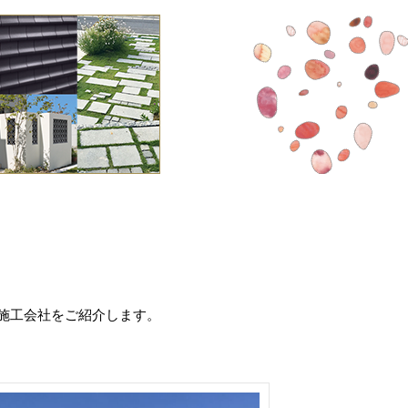
施工会社をご紹介します。