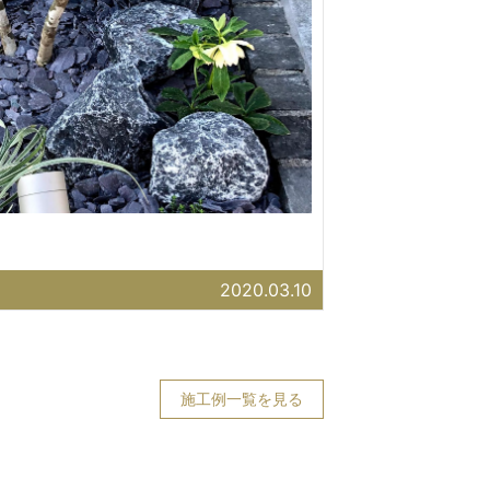
2020.03.10
施工例一覧を見る