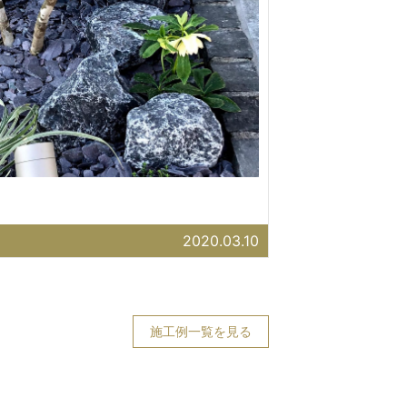
2020.03.10
施工例一覧を見る