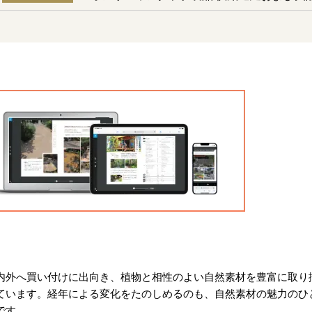
内外へ買い付けに出向き、植物と相性のよい自然素材を豊富に取り
ています。経年による変化をたのしめるのも、自然素材の魅力のひ
です。