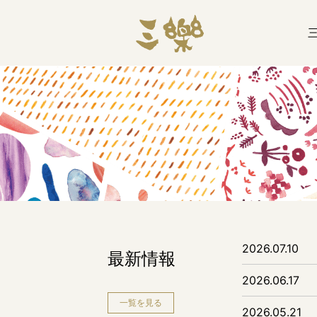
2026.07.10
最新情報
2026.06.17
一覧を見る
2026.05.21