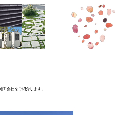
施工会社をご紹介します。