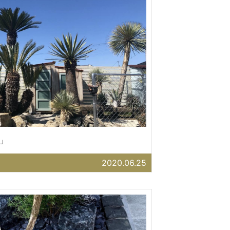
」
2020.06.25