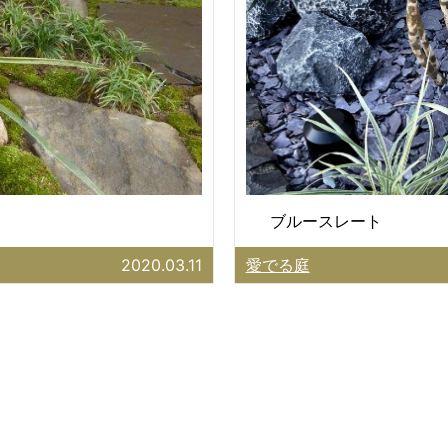
ブルースレート
2020.03.11
愛でる庭