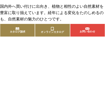
国内外へ買い付けに出向き、植物と相性のよい自然素材を
豊富に取り揃えています。経年による変化をたのしめるの
も、自然素材の魅力のひとつです。
お問い合わせ
カタログ請求
オンラインカタログ
商品を探す