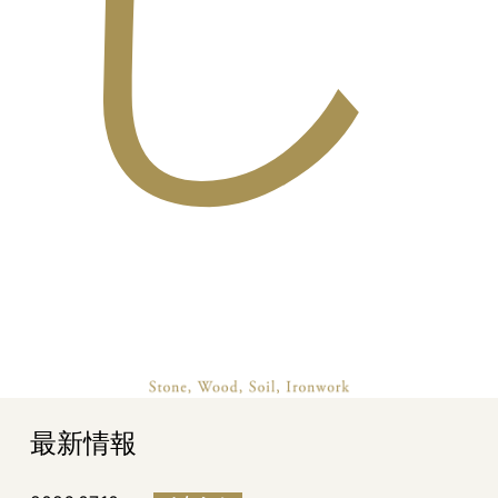
し
最新情報