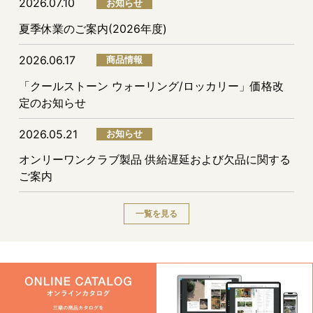
2026.07.10
お知らせ
夏季休業のご案内(2026年度)
2026.06.17
商品情報
「クールストーン ウォーリング/ロッカリー」価格改
定のお知らせ
2026.05.21
お知らせ
オンリーワンクラブ製品 供給遅延および欠品に関する
ご案内
一覧を見る