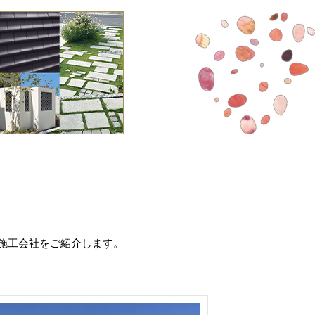
施工会社をご紹介します。