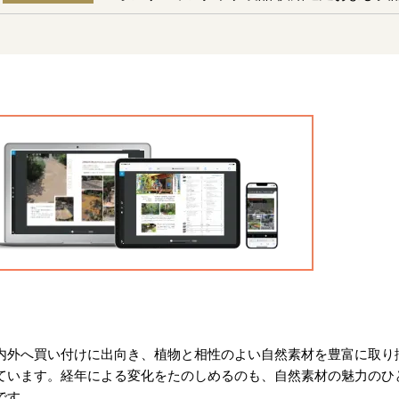
内外へ買い付けに出向き、植物と相性のよい自然素材を豊富に取り
ています。経年による変化をたのしめるのも、自然素材の魅力のひ
です。