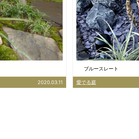
ブルースレート
2020.03.11
愛でる庭