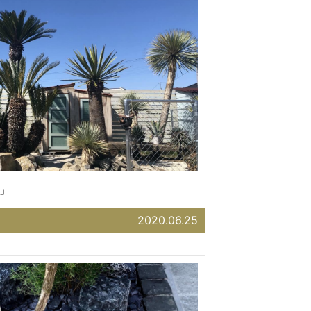
」
2020.06.25