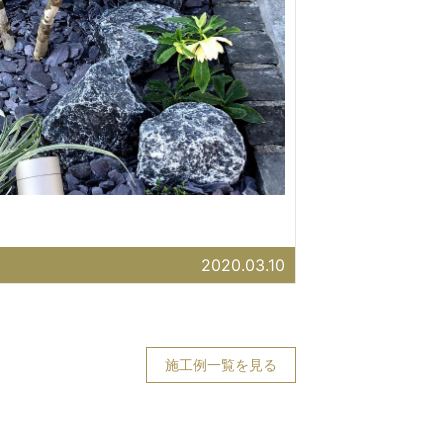
2020.03.10
施工例一覧を見る