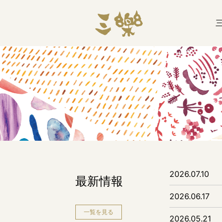
2026.07.10
最新情報
2026.06.17
一覧を見る
2026.05.21