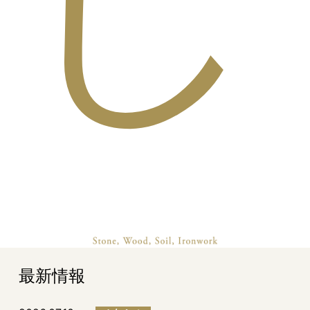
し
最新情報