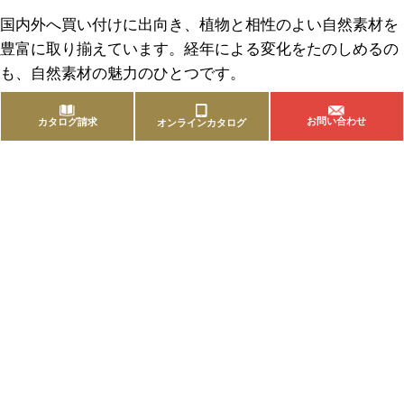
国内外へ買い付けに出向き、植物と相性のよい自然素材を
豊富に取り揃えています。経年による変化をたのしめるの
も、自然素材の魅力のひとつです。
お問い合わせ
カタログ請求
オンラインカタログ
商品を探す