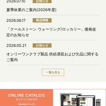
2026.07.10
お知らせ
夏季休業のご案内(2026年度)
2026.06.17
商品情報
「クールストーン ウォーリング/ロッカリー」価格改
定のお知らせ
2026.05.21
お知らせ
オンリーワンクラブ製品 供給遅延および欠品に関する
ご案内
一覧を見る