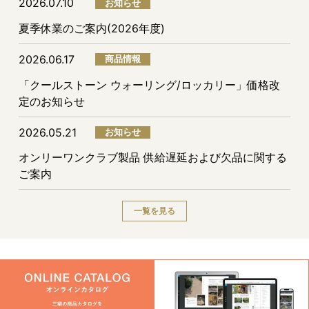
2026.07.10
お知らせ
夏季休業のご案内(2026年度)
2026.06.17
商品情報
「クールストーン ウォーリング/ロッカリー」価格改
定のお知らせ
2026.05.21
お知らせ
オンリーワンクラブ製品 供給遅延および欠品に関する
ご案内
一覧を見る