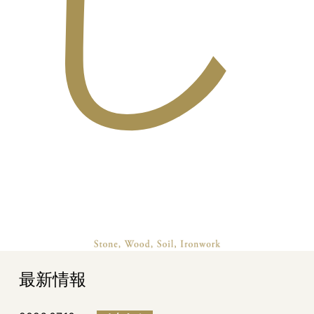
し
最新情報