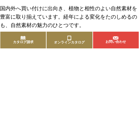
国内外へ買い付けに出向き、植物と相性のよい自然素材を
豊富に取り揃えています。経年による変化をたのしめるの
も、自然素材の魅力のひとつです。
お問い合わせ
カタログ請求
オンラインカタログ
商品を探す