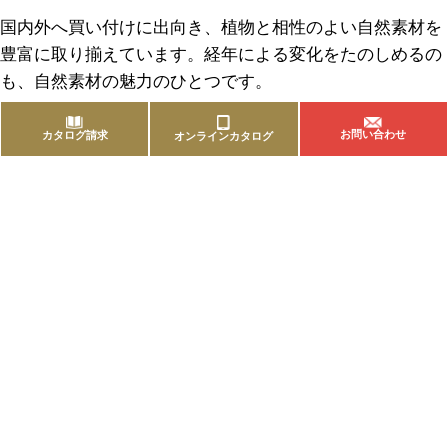
国内外へ買い付けに出向き、植物と相性のよい自然素材を
豊富に取り揃えています。経年による変化をたのしめるの
も、自然素材の魅力のひとつです。
お問い合わせ
カタログ請求
オンラインカタログ
商品を探す