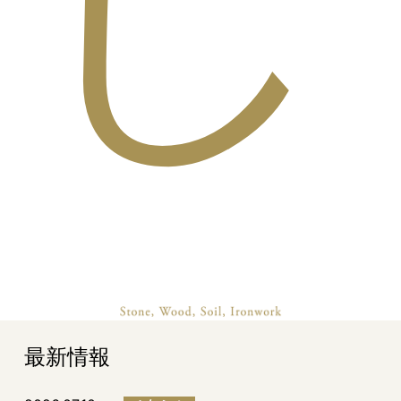
し
最新情報