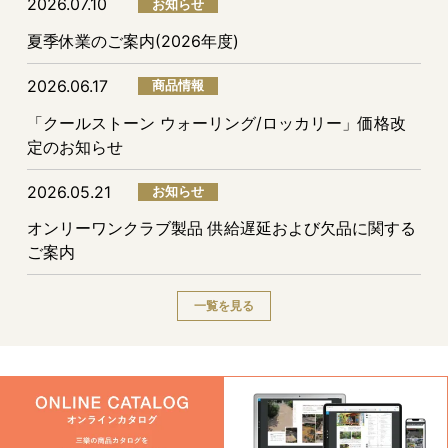
2026.07.10
お知らせ
夏季休業のご案内(2026年度)
2026.06.17
商品情報
「クールストーン ウォーリング/ロッカリー」価格改
定のお知らせ
2026.05.21
お知らせ
オンリーワンクラブ製品 供給遅延および欠品に関する
ご案内
一覧を見る