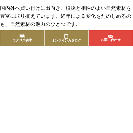
国内外へ買い付けに出向き、植物と相性のよい自然素材を
豊富に取り揃えています。経年による変化をたのしめるの
も、自然素材の魅力のひとつです。
お問い合わせ
カタログ請求
オンラインカタログ
商品を探す