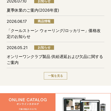
2026.07.10
お知らせ
夏季休業のご案内(2026年度)
2026.06.17
商品情報
「クールストーン ウォーリング/ロッカリー」価格改
定のお知らせ
2026.05.21
お知らせ
オンリーワンクラブ製品 供給遅延および欠品に関する
ご案内
一覧を見る