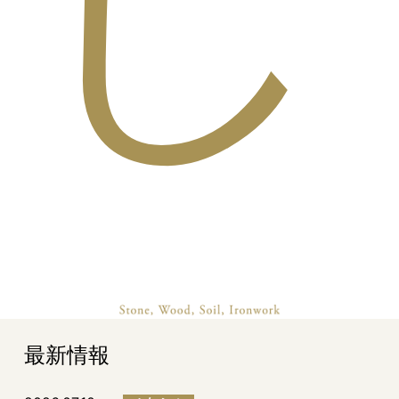
し
最新情報