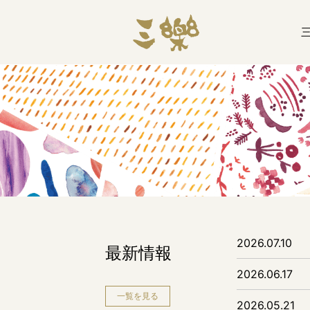
2026.07.10
最新情報
2026.06.17
一覧を見る
2026.05.21