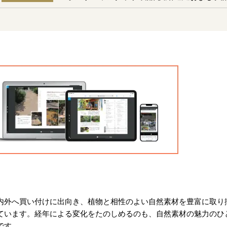
内外へ買い付けに出向き、植物と相性のよい自然素材を豊富に取り
ています。経年による変化をたのしめるのも、自然素材の魅力のひ
です。