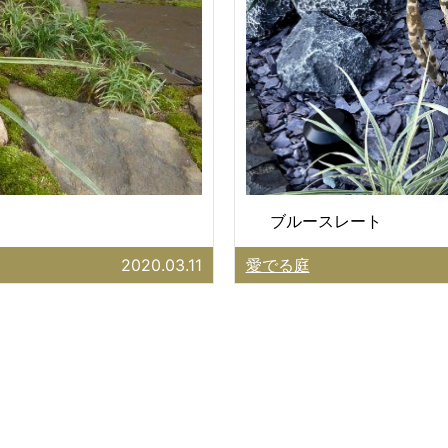
ブルースレート
2020.03.11
愛でる庭