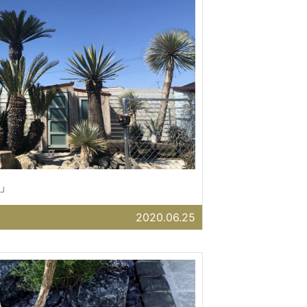
」
2020.06.25