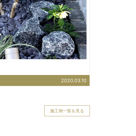
2020.03.10
施工例一覧を見る