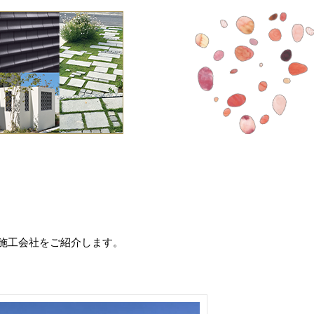
施工会社をご紹介します。