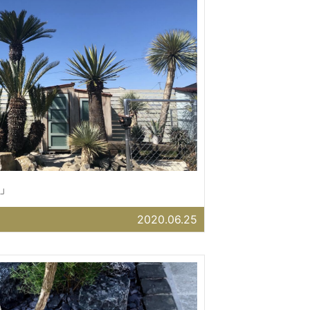
」
2020.06.25