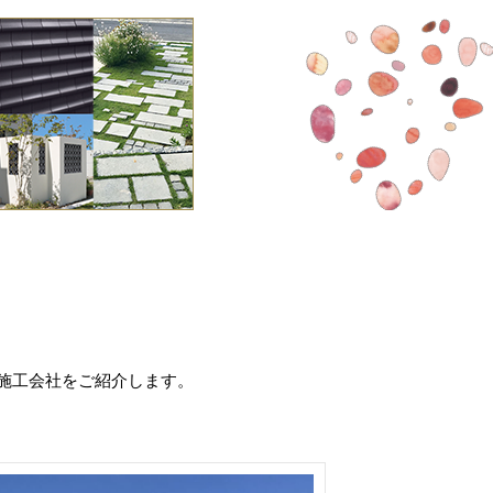
施工会社をご紹介します。