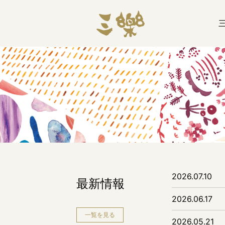
2026.07.10
最新情報
2026.06.17
一覧を見る
2026.05.21