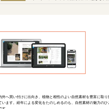
内外へ買い付けに出向き、植物と相性のよい自然素材を豊富に取り
ています。経年による変化をたのしめるのも、自然素材の魅力のひ
です。