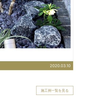
2020.03.10
施工例一覧を見る