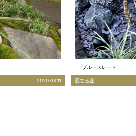
ブルースレート
2020.03.11
愛でる庭