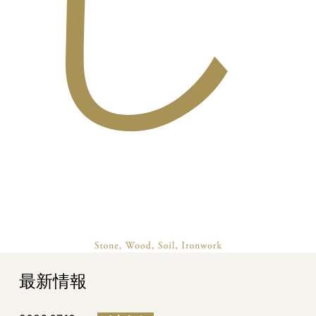
し
最新情報