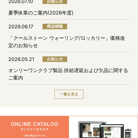
2026.07.10
お知らせ
夏季休業のご案内(2026年度)
2026.06.17
商品情報
「クールストーン ウォーリング/ロッカリー」価格改
定のお知らせ
2026.05.21
お知らせ
オンリーワンクラブ製品 供給遅延および欠品に関する
ご案内
一覧を見る