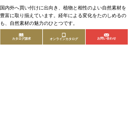
国内外へ買い付けに出向き、植物と相性のよい自然素材を
豊富に取り揃えています。経年による変化をたのしめるの
も、自然素材の魅力のひとつです。
お問い合わせ
カタログ請求
オンラインカタログ
商品を探す