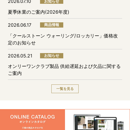
2026.07.10
お知らせ
夏季休業のご案内(2026年度)
2026.06.17
商品情報
「クールストーン ウォーリング/ロッカリー」価格改
定のお知らせ
2026.05.21
お知らせ
オンリーワンクラブ製品 供給遅延および欠品に関する
ご案内
一覧を見る