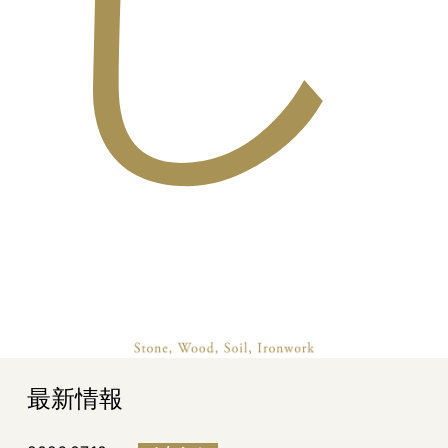
し
最新情報