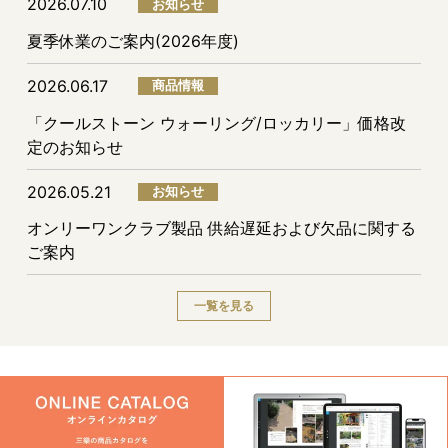
2026.07.10
お知らせ
夏季休業のご案内(2026年度)
2026.06.17
商品情報
「クールストーン ウォーリング/ロッカリー」価格改
定のお知らせ
2026.05.21
お知らせ
オンリーワンクラブ製品 供給遅延および欠品に関する
ご案内
一覧を見る