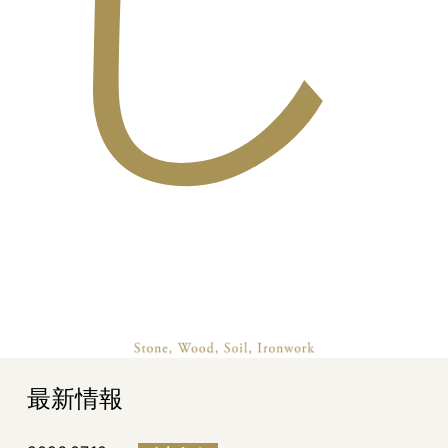
し
最新情報