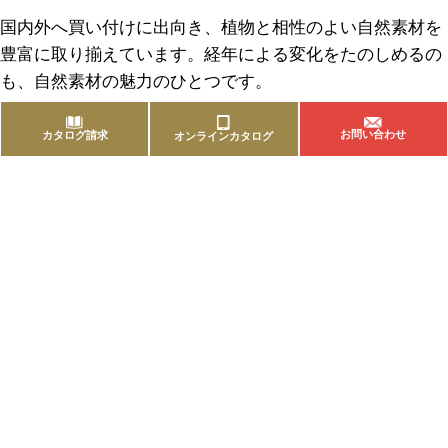
国内外へ買い付けに出向き、植物と相性のよい自然素材を
豊富に取り揃えています。経年による変化をたのしめるの
も、自然素材の魅力のひとつです。
お問い合わせ
カタログ請求
オンラインカタログ
商品を探す