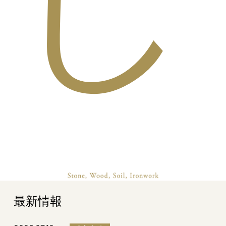
し
最新情報