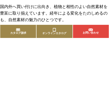
国内外へ買い付けに出向き、植物と相性のよい自然素材を
豊富に取り揃えています。経年による変化をたのしめるの
も、自然素材の魅力のひとつです。
お問い合わせ
カタログ請求
オンラインカタログ
商品を探す