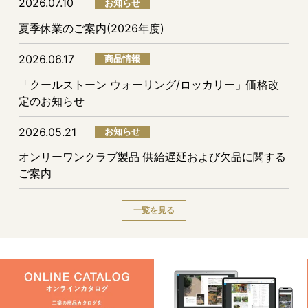
2026.07.10
お知らせ
夏季休業のご案内(2026年度)
2026.06.17
商品情報
「クールストーン ウォーリング/ロッカリー」価格改
定のお知らせ
2026.05.21
お知らせ
オンリーワンクラブ製品 供給遅延および欠品に関する
ご案内
一覧を見る