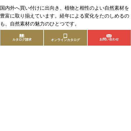
国内外へ買い付けに出向き、植物と相性のよい自然素材を
豊富に取り揃えています。経年による変化をたのしめるの
も、自然素材の魅力のひとつです。
お問い合わせ
カタログ請求
オンラインカタログ
商品を探す