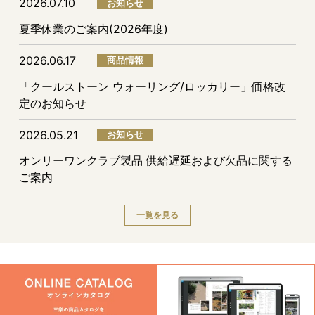
2026.07.10
お知らせ
夏季休業のご案内(2026年度)
2026.06.17
商品情報
「クールストーン ウォーリング/ロッカリー」価格改
定のお知らせ
2026.05.21
お知らせ
オンリーワンクラブ製品 供給遅延および欠品に関する
ご案内
一覧を見る