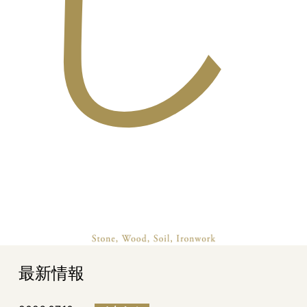
し
最新情報