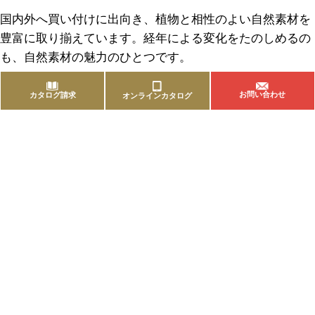
国内外へ買い付けに出向き、植物と相性のよい自然素材を
豊富に取り揃えています。経年による変化をたのしめるの
も、自然素材の魅力のひとつです。
お問い合わせ
カタログ請求
オンラインカタログ
商品を探す