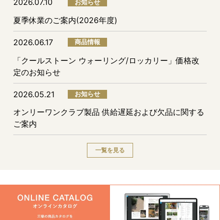
2026.07.10
お知らせ
夏季休業のご案内(2026年度)
2026.06.17
商品情報
「クールストーン ウォーリング/ロッカリー」価格改
定のお知らせ
2026.05.21
お知らせ
オンリーワンクラブ製品 供給遅延および欠品に関する
ご案内
一覧を見る