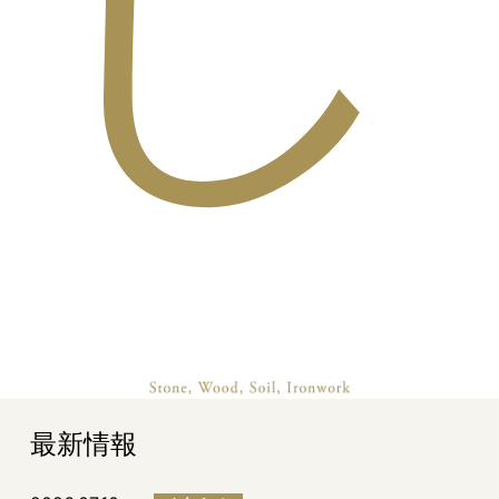
し
最新情報