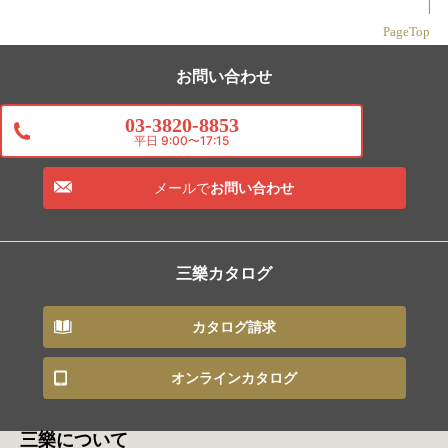
PageTop
お問い合わせ
03-3820-8853
平日 9:00〜17:15
メールで
お問い合わせ
三樂カタログ
カタログ請求
オンラインカタログ
三樂について