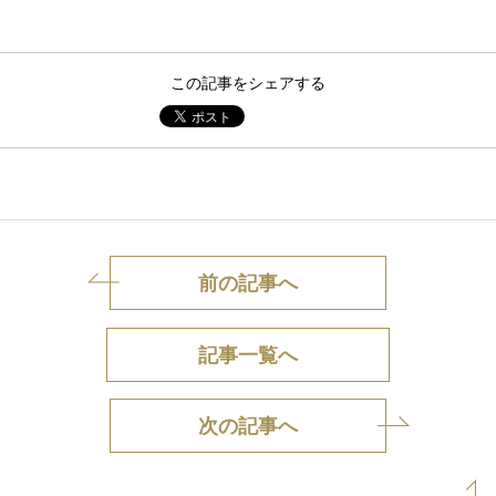
この記事をシェアする
前の記事へ
記事一覧へ
次の記事へ