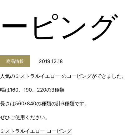
ーピング
2019.12.18
商品情報
人気のミストラルイエロー のコーピングができました。
幅は160、190、220の3種類
長さは560*840の種類の計6種類です。
ぜひご使用ください。
ミストラルイエロー コーピング