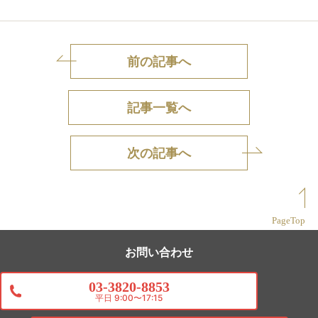
前の記事へ
記事一覧へ
次の記事へ
PageTop
お問い合わせ
03-3820-8853
平日 9:00〜17:15