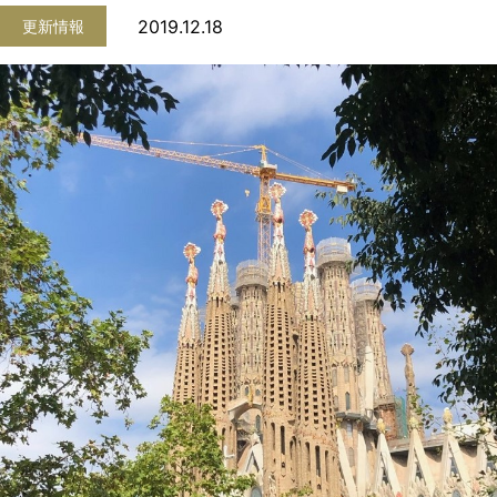
2019.12.18
更新情報