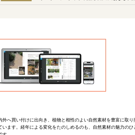
内外へ買い付けに出向き、植物と相性のよい自然素材を豊富に取り
ています。経年による変化をたのしめるのも、自然素材の魅力のひ
です。