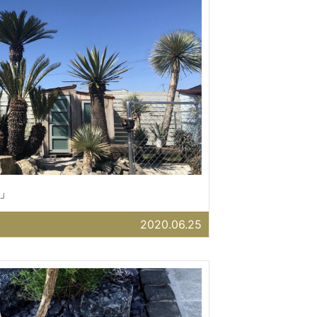
」
2020.06.25