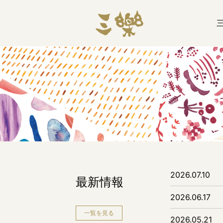
2026.07.10
最新情報
2026.06.17
一覧を見る
2026.05.21