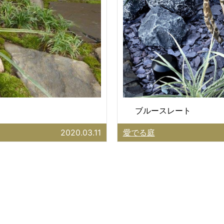
ブルースレート
2020.03.11
愛でる庭