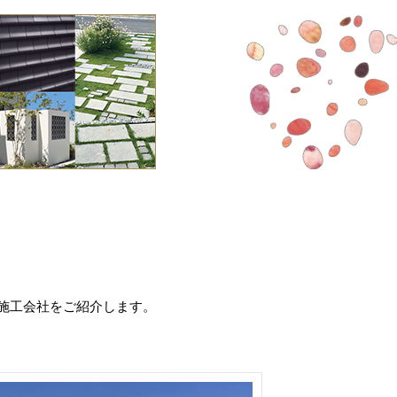
施工会社をご紹介します。