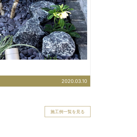
2020.03.10
施工例一覧を見る