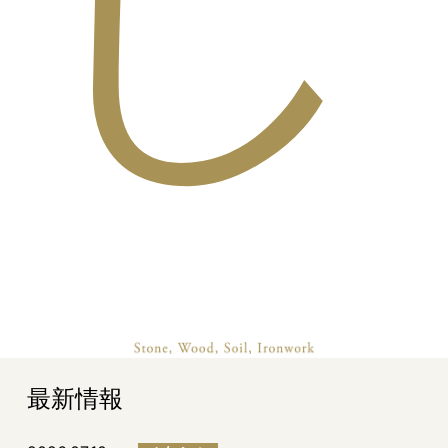
し
最新情報