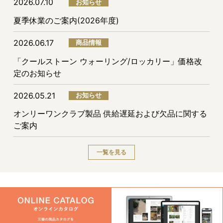
2026.07.10
お知らせ
夏季休業のご案内(2026年度)
2026.06.17
商品情報
「クールストーン ウォーリング/ロッカリー」価格改
定のお知らせ
2026.05.21
お知らせ
オンリーワンクラブ製品 供給遅延および欠品に関する
ご案内
一覧を見る