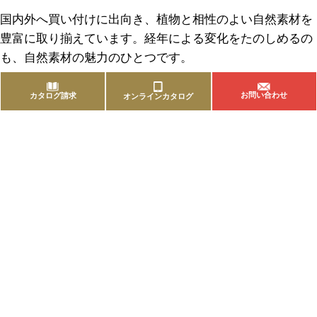
国内外へ買い付けに出向き、植物と相性のよい自然素材を
豊富に取り揃えています。経年による変化をたのしめるの
も、自然素材の魅力のひとつです。
お問い合わせ
カタログ請求
オンラインカタログ
商品を探す