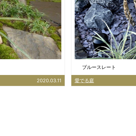
ブルースレート
2020.03.11
愛でる庭