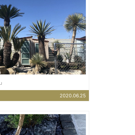
」
2020.06.25