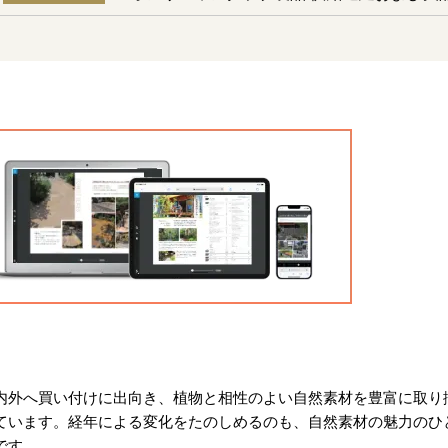
内外へ買い付けに出向き、植物と相性のよい自然素材を豊富に取り
ています。経年による変化をたのしめるのも、自然素材の魅力のひ
です。