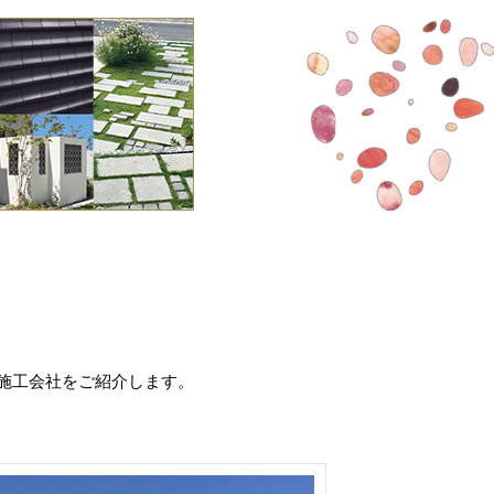
施工会社をご紹介します。