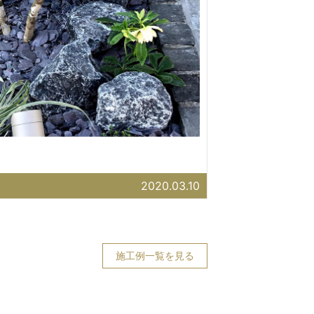
2020.03.10
施工例一覧を見る