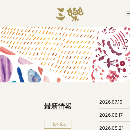
2026.07.10
最新情報
2026.06.17
一覧を見る
2026.05.21