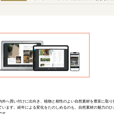
内外へ買い付けに出向き、植物と相性のよい自然素材を豊富に取り
ています。経年による変化をたのしめるのも、自然素材の魅力のひ
です。