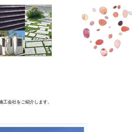
施工会社をご紹介します。