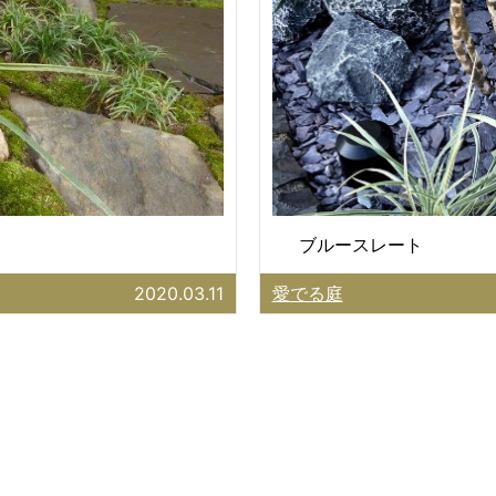
ブルースレート
2020.03.11
愛でる庭