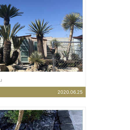
」
2020.06.25