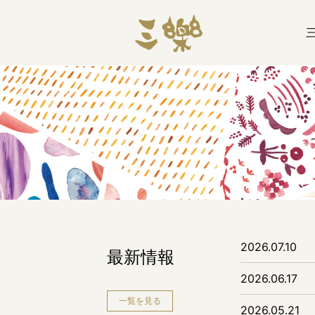
2026.07.10
最新情報
2026.06.17
一覧を見る
2026.05.21