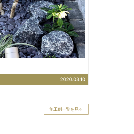
2020.03.10
施工例一覧を見る