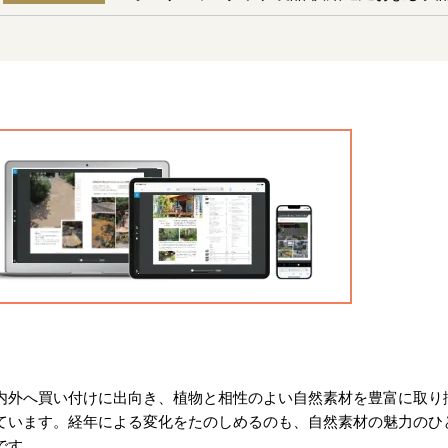
内外へ買い付けに出向き、植物と相性のよい自然素材を豊富に取り
ています。経年による変化をたのしめるのも、自然素材の魅力のひ
です。