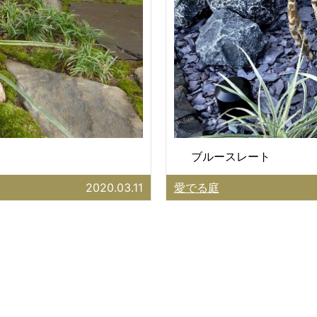
ブルースレート
2020.03.11
愛でる庭