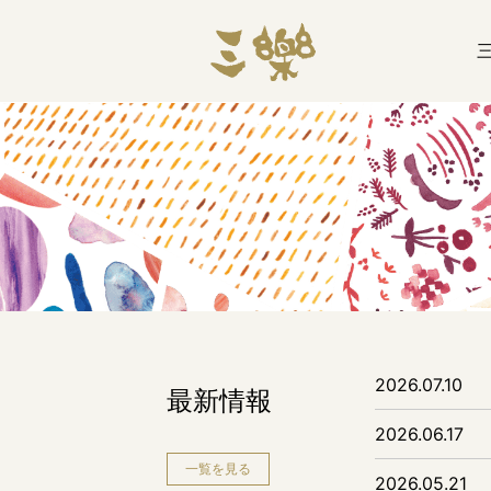
2026.07.10
最新情報
2026.06.17
一覧を見る
2026.05.21