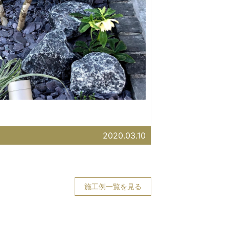
2020.03.10
施工例一覧を見る