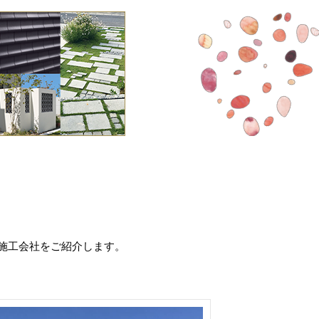
施工会社をご紹介します。